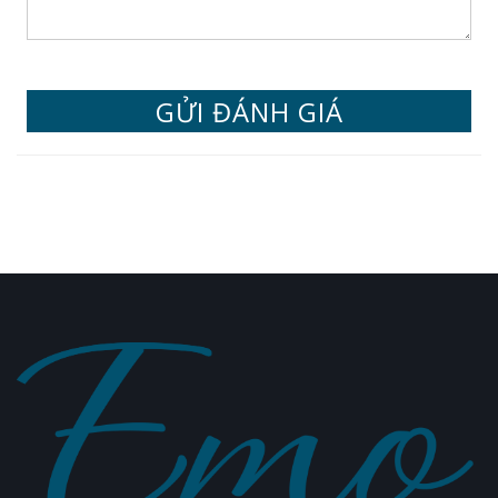
GỬI ĐÁNH GIÁ