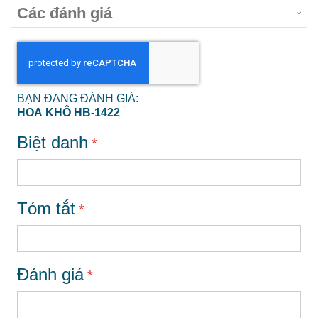
Các đánh giá
BẠN ĐANG ĐÁNH GIÁ:
HOA KHÔ HB-1422
Biệt danh
Tóm tắt
Đánh giá