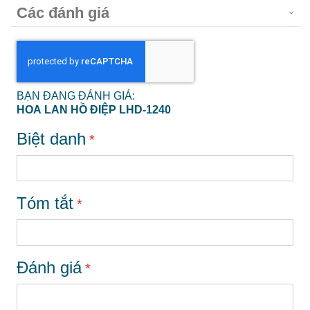
Các đánh giá
BẠN ĐANG ĐÁNH GIÁ:
HOA LAN HỒ ĐIỆP LHD-1240
Biệt danh
Tóm tắt
Đánh giá