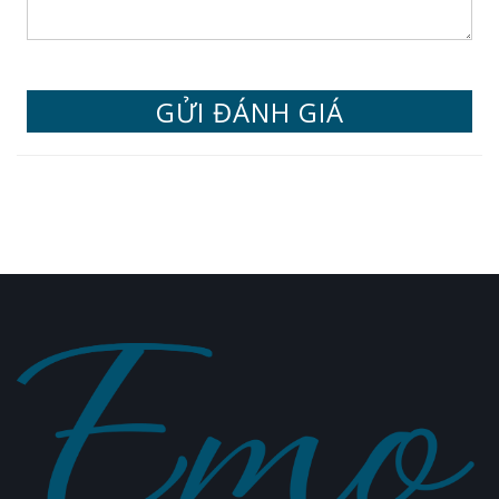
GỬI ĐÁNH GIÁ