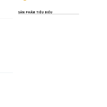
SẢN PHẨM TIÊU BIỂU