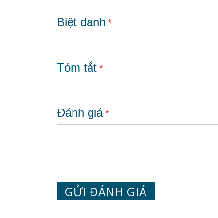
Biệt danh
Tóm tắt
Đánh giá
GỬI ĐÁNH GIÁ