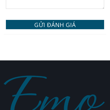
GỬI ĐÁNH GIÁ