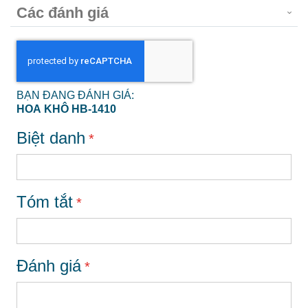
Các đánh giá
BẠN ĐANG ĐÁNH GIÁ:
HOA KHÔ HB-1410
Biệt danh
Tóm tắt
Đánh giá