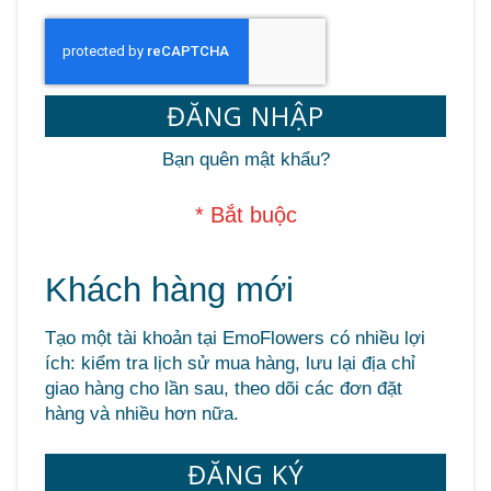
ĐĂNG NHẬP
Bạn quên mật khẩu?
Khách hàng mới
Tạo một tài khoản tại EmoFlowers có nhiều lợi
ích: kiểm tra lịch sử mua hàng, lưu lại địa chỉ
giao hàng cho lần sau, theo dõi các đơn đặt
hàng và nhiều hơn nữa.
ĐĂNG KÝ